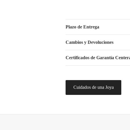
Plazo de Entrega
Cambios y Devoluciones
Certificados de Garantía Centera
Cuidados de una Joya