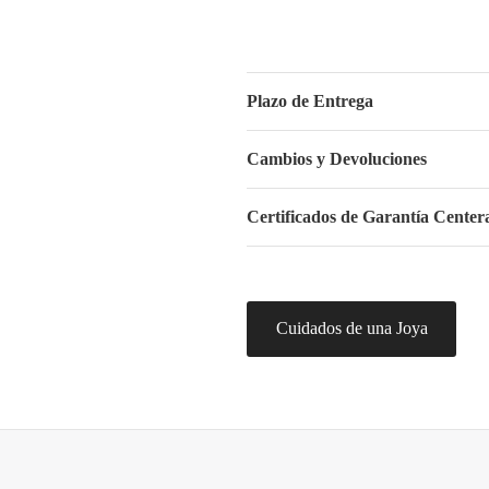
Plazo de Entrega
Cambios y Devoluciones
Certificados de Garantía Centera
Cuidados de una Joya